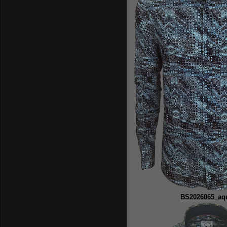
BS2026065_aq